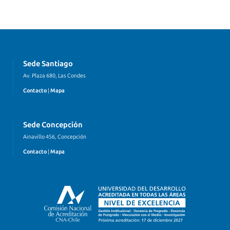
Sede Santiago
Av. Plaza 680, Las Condes
Contacto
|
Mapa
Sede Concepción
Ainavillo 456, Concepción
Contacto
|
Mapa